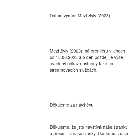
Datum vydání Mezi živly (2023)
Mezi živly (2023) má premiéru v kinech 
od 15.06.2023 a o den později je výše 
uvedený odkaz dostupný také na 
streamovacích službách.
Děkujeme za návštěvu
Děkujeme, že jste navštívili naše stránky 
a přečetli si naše články. Doufáme, že se 