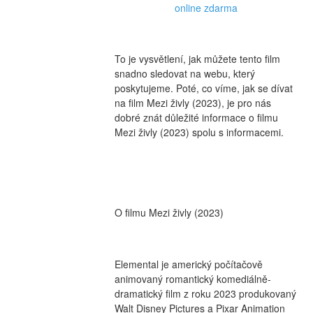
online zdarma
To je vysvětlení, jak můžete tento film 
snadno sledovat na webu, který 
poskytujeme. Poté, co víme, jak se dívat 
na film Mezi živly (2023), je pro nás 
dobré znát důležité informace o filmu 
Mezi živly (2023) spolu s informacemi.
O filmu Mezi živly (2023)
Elemental je americký počítačově 
animovaný romantický komediálně-
dramatický film z roku 2023 produkovaný 
Walt Disney Pictures a Pixar Animation 