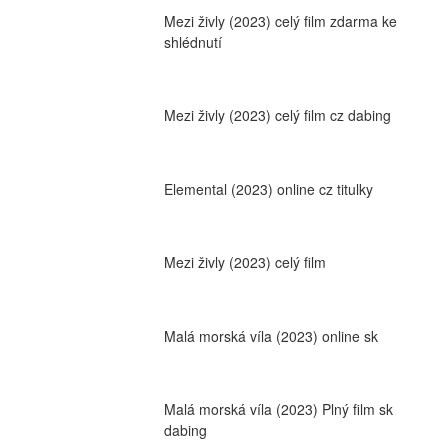
Mezi živly (2023) celý film zdarma ke 
shlédnutí
Mezi živly (2023) celý film cz dabing
Elemental (2023) online cz titulky
Mezi živly (2023) celý film
Malá morská víla (2023) online sk
Malá morská víla (2023) Plný film sk 
dabing